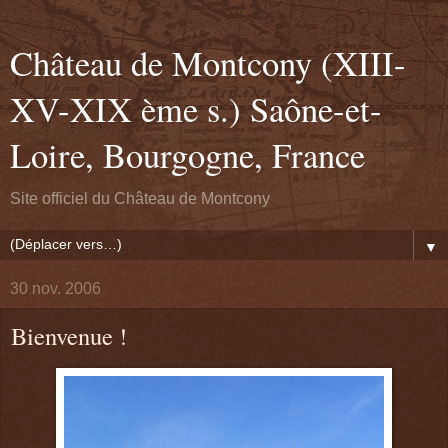
Château de Montcony (XIII-
XV-XIX ème s.) Saône-et-
Loire, Bourgogne, France
Site officiel du Château de Montcony
▼
30 nov. 2006
Bienvenue !