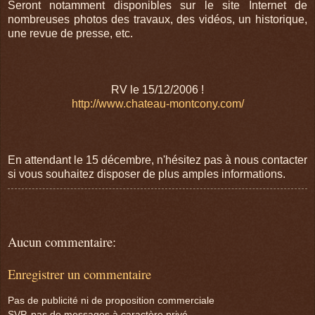
Seront notamment disponibles sur le site Internet de
nombreuses photos des travaux, des vidéos, un historique,
une revue de presse, etc.
RV le 15/12/2006 !
http://www.chateau-montcony.com/
En attendant le 15 décembre, n'hésitez pas à nous contacter
si vous souhaitez disposer de plus amples informations.
Aucun commentaire:
Enregistrer un commentaire
Pas de publicité ni de proposition commerciale
SVP, pas de messages à caractère privé,