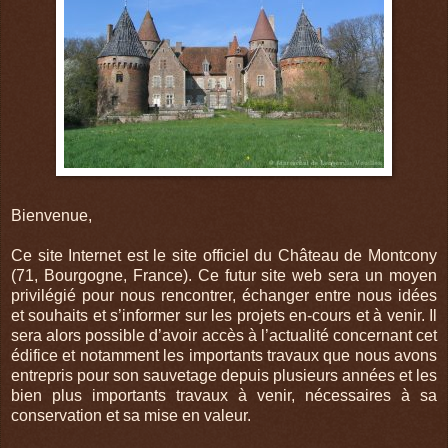
Bienvenue,
Ce site Internet est le site officiel du Château de Montcony
(71, Bourgogne, France). Ce futur site web sera un moyen
privilégié pour nous rencontrer, échanger entre nous idées
et souhaits et s’informer sur les projets en-cours et à venir. Il
sera alors possible d’avoir accès à l’actualité concernant cet
édifice et notamment les importants travaux que nous avons
entrepris pour son sauvetage depuis plusieurs années et les
bien plus importants travaux à venir, nécessaires à sa
conservation et sa mise en valeur.