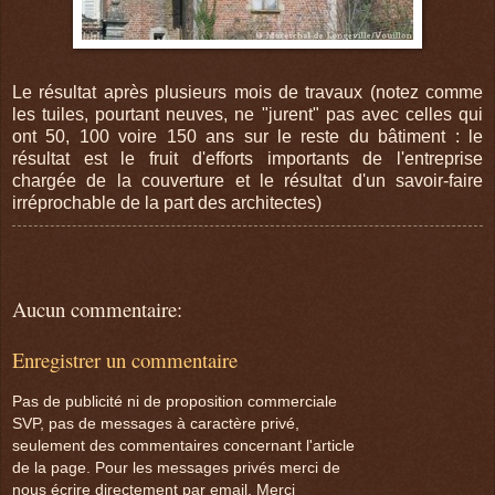
Le résultat après plusieurs mois de travaux (notez comme
les tuiles, pourtant neuves, ne "jurent" pas avec celles qui
ont 50, 100 voire 150 ans sur le reste du bâtiment : le
résultat est le fruit d'efforts importants de l'entreprise
chargée de la couverture et le résultat d'un savoir-faire
irréprochable de la part des architectes)
Aucun commentaire:
Enregistrer un commentaire
Pas de publicité ni de proposition commerciale
SVP, pas de messages à caractère privé,
seulement des commentaires concernant l'article
de la page. Pour les messages privés merci de
nous écrire directement par email. Merci