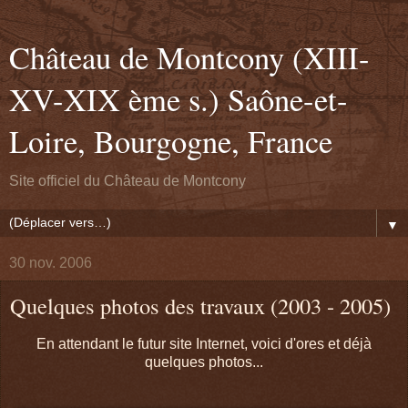
Château de Montcony (XIII-
XV-XIX ème s.) Saône-et-
Loire, Bourgogne, France
Site officiel du Château de Montcony
▼
30 nov. 2006
Quelques photos des travaux (2003 - 2005)
En attendant le futur site Internet, voici d'ores et déjà
quelques photos...