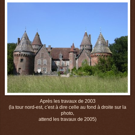
Après les travaux de 2003
(la tour nord-est, c'est à dire celle au fond à droite sur la
photo,
attend les travaux de 2005)