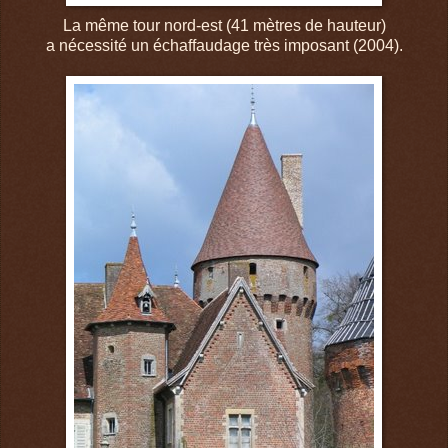
La même tour nord-est (41 mètres de hauteur)
a nécessité un échaffaudage très imposant (2004).